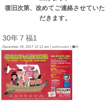
復旧次第、改めてご連絡させていた
だきます。
30年７福1
December 29, 2017 12:12 am
|
webmaster
|
0