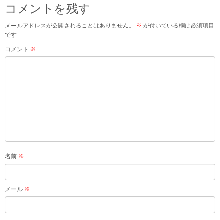
コメントを残す
メールアドレスが公開されることはありません。
※
が付いている欄は必須項目
です
コメント
※
名前
※
メール
※