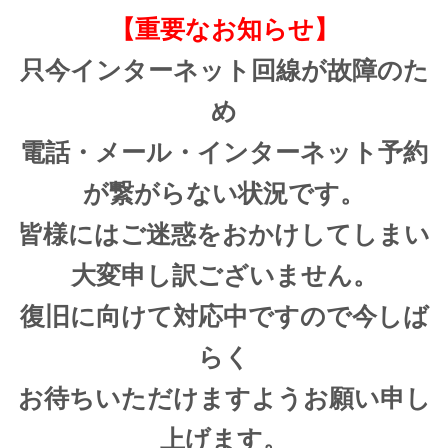
【重要なお知らせ】
只今インターネット回線が故障のた
め
電話・メール・インターネット予約
が繋がらない状況です。
皆様にはご迷惑をおかけしてしまい
大変申し訳ございません。
復旧に向けて対応中ですので今しば
らく
お待ちいただけますようお願い申し
上げます。