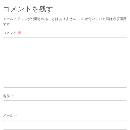
コメントを残す
メールアドレスが公開されることはありません。
※
が付いている欄は必須項目
です
コメント
※
名前
※
メール
※