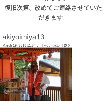
復旧次第、改めてご連絡させていた
だきます。
akiyoimiya13
March 19, 2018 11:54 pm
|
webmaster
|
0