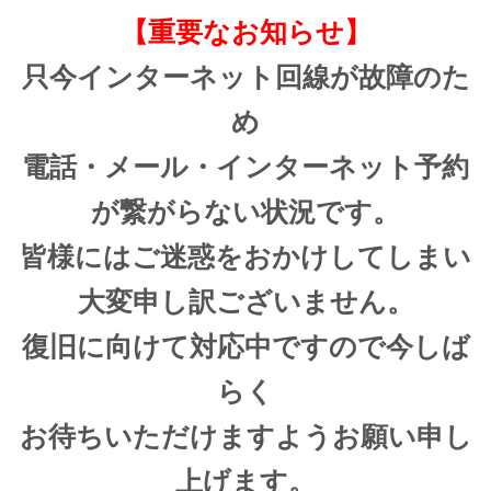
【重要なお知らせ】
只今インターネット回線が故障のた
め
電話・メール・インターネット予約
が繋がらない状況です。
皆様にはご迷惑をおかけしてしまい
大変申し訳ございません。
復旧に向けて対応中ですので今しば
らく
お待ちいただけますようお願い申し
上げます。