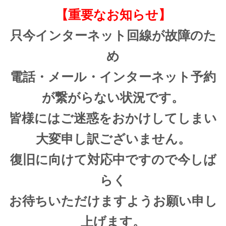
【重要なお知らせ】
只今インターネット回線が故障のた
め
電話・メール・インターネット予約
が繋がらない状況です。
皆様にはご迷惑をおかけしてしまい
大変申し訳ございません。
復旧に向けて対応中ですので今しば
らく
お待ちいただけますようお願い申し
上げます。