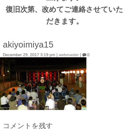
復旧次第、改めてご連絡させていた
だきます。
akiyoimiya15
December 29, 2017 3:19 pm
|
webmaster
|
0
コメントを残す