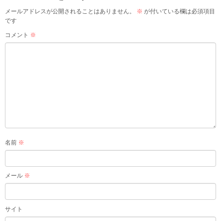
メールアドレスが公開されることはありません。
※
が付いている欄は必須項目
です
コメント
※
名前
※
メール
※
サイト