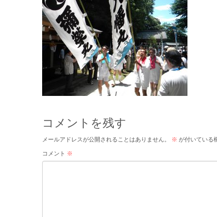
コメントを残す
メールアドレスが公開されることはありません。
※
が付いている
コメント
※