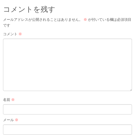
コメントを残す
メールアドレスが公開されることはありません。
※
が付いている欄は必須項目
です
コメント
※
名前
※
メール
※