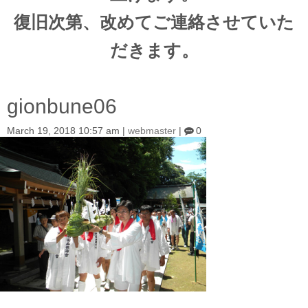
復旧次第、改めてご連絡させていた
だきます。
gionbune06
March 19, 2018 10:57 am
|
webmaster
|
0