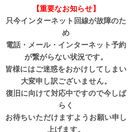
【重要なお知らせ】
只今インターネット回線が故障のた
め
電話・メール・インターネット予約
が繋がらない状況です。
皆様にはご迷惑をおかけしてしまい
大変申し訳ございません。
復旧に向けて対応中ですので今しば
らく
お待ちいただけますようお願い申し
上げます。