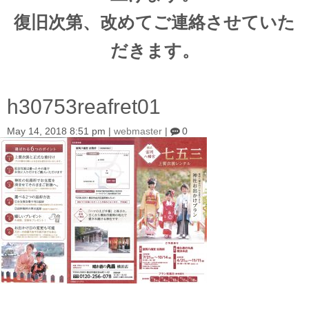
復旧次第、改めてご連絡させていた
だきます。
h30753reafret01
May 14, 2018 8:51 pm
|
webmaster
|
0