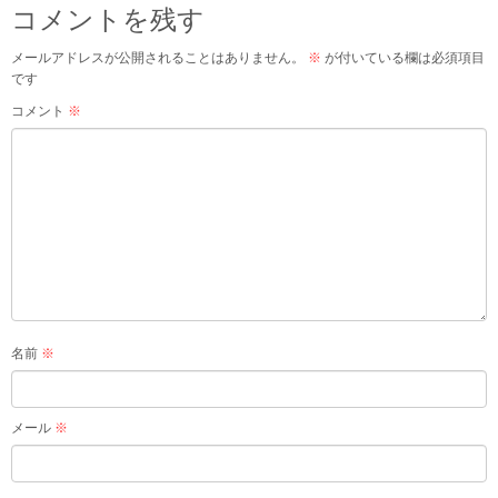
コメントを残す
メールアドレスが公開されることはありません。
※
が付いている欄は必須項目
です
コメント
※
名前
※
メール
※