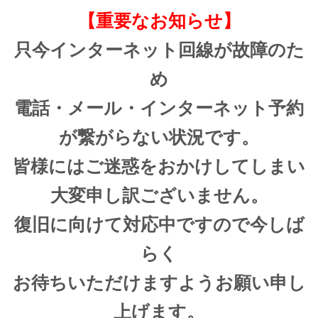
【重要なお知らせ】
只今インターネット回線が故障のた
め
電話・メール・インターネット予約
が繋がらない状況です。
皆様にはご迷惑をおかけしてしまい
大変申し訳ございません。
復旧に向けて対応中ですので今しば
らく
お待ちいただけますようお願い申し
上げます。