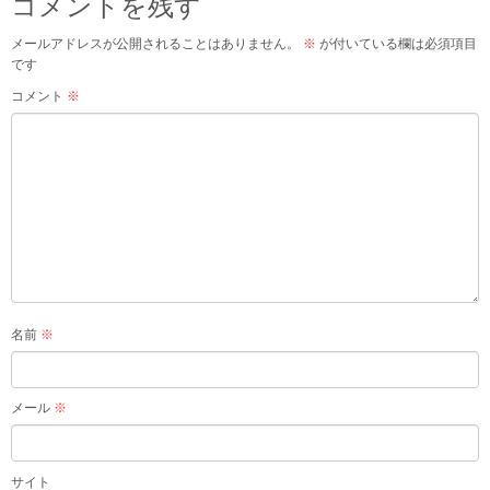
コメントを残す
メールアドレスが公開されることはありません。
※
が付いている欄は必須項目
です
コメント
※
名前
※
メール
※
サイト