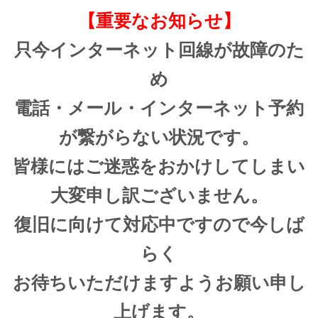
【重要なお知らせ】
只今インターネット回線が故障のた
め
電話・メール・インターネット予約
が繋がらない状況です。
皆様にはご迷惑をおかけしてしまい
大変申し訳ございません。
復旧に向けて対応中ですので今しば
らく
お待ちいただけますようお願い申し
上げます。