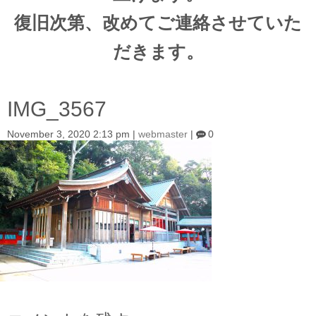
復旧次第、改めてご連絡させていた
だきます。
IMG_3567
November 3, 2020 2:13 pm
|
webmaster
|
0