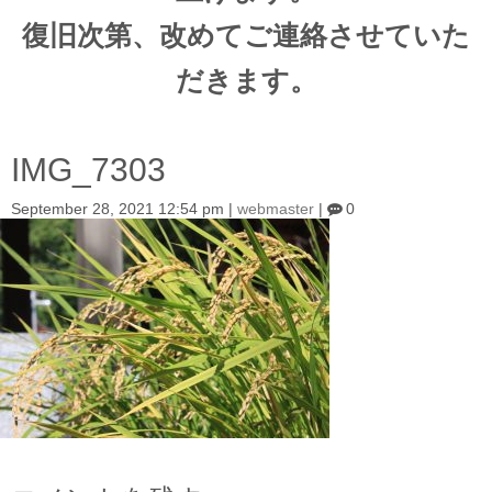
復旧次第、改めてご連絡させていた
だきます。
IMG_7303
September 28, 2021 12:54 pm
|
webmaster
|
0