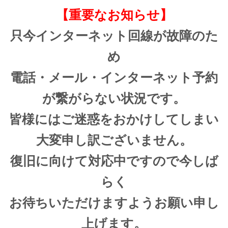
【重要なお知らせ】
只今インターネット回線が故障のた
め
電話・メール・インターネット予約
が繋がらない状況です。
皆様にはご迷惑をおかけしてしまい
大変申し訳ございません。
復旧に向けて対応中ですので今しば
らく
お待ちいただけますようお願い申し
上げます。