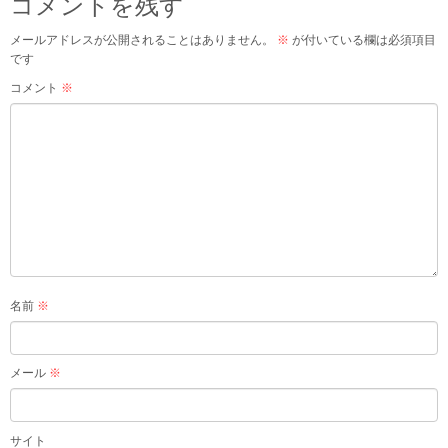
コメントを残す
メールアドレスが公開されることはありません。
※
が付いている欄は必須項目
です
コメント
※
名前
※
メール
※
サイト