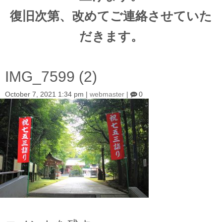
復旧次第、改めてご連絡させていた
だきます。
IMG_7599 (2)
October 7, 2021 1:34 pm
|
webmaster
|
0