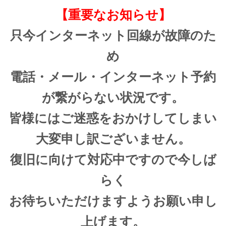
【重要なお知らせ】
只今インターネット回線が故障のた
め
電話・メール・インターネット予約
が繋がらない状況です。
皆様にはご迷惑をおかけしてしまい
大変申し訳ございません。
復旧に向けて対応中ですので今しば
らく
お待ちいただけますようお願い申し
上げます。