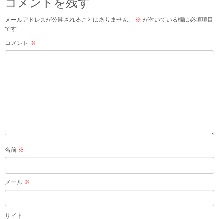
コメントを残す
メールアドレスが公開されることはありません。
※
が付いている欄は必須項目
です
コメント
※
名前
※
メール
※
サイト