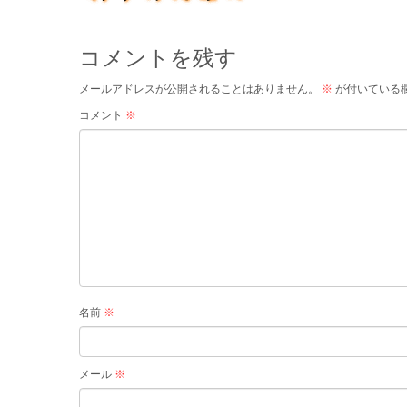
コメントを残す
メールアドレスが公開されることはありません。
※
が付いている
コメント
※
名前
※
メール
※