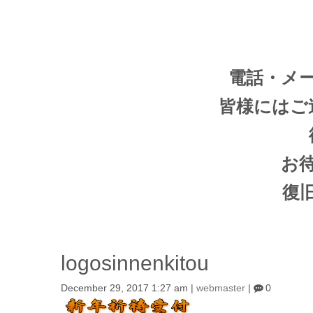
電話・メ
皆様にはご
お
復
logosinnenkitou
December 29, 2017 1:27 am
|
webmaster
|
0