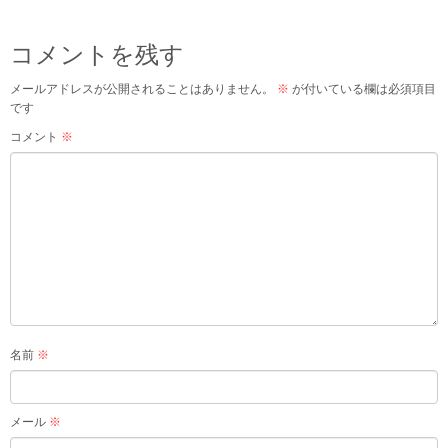
コメントを残す
メールアドレスが公開されることはありません。
※
が付いている欄は必須項目
です
コメント
※
名前
※
メール
※