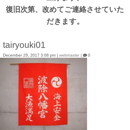
復旧次第、改めてご連絡させていた
だきます。
tairyouki01
December 29, 2017 3:08 pm
|
webmaster
|
0