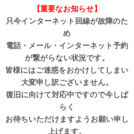
【重要なお知らせ】
只今インターネット回線が故障のた
め
電話・メール・インターネット予約
が繋がらない状況です。
皆様にはご迷惑をおかけしてしまい
大変申し訳ございません。
復旧に向けて対応中ですので今しば
らく
お待ちいただけますようお願い申し
上げます。