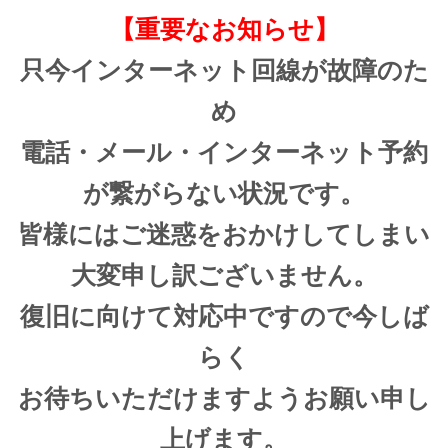
【重要なお知らせ】
只今インターネット回線が故障のた
め
電話・メール・インターネット予約
が繋がらない状況です。
皆様にはご迷惑をおかけしてしまい
大変申し訳ございません。
復旧に向けて対応中ですので今しば
らく
お待ちいただけますようお願い申し
上げます。