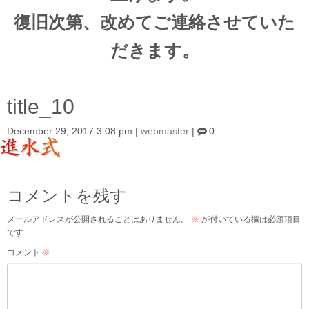
復旧次第、改めてご連絡させていた
だきます。
title_10
December 29, 2017 3:08 pm
|
webmaster
|
0
コメントを残す
メールアドレスが公開されることはありません。
※
が付いている欄は必須項目
です
コメント
※