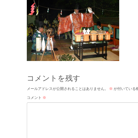
コメントを残す
メールアドレスが公開されることはありません。
※
が付いている
コメント
※