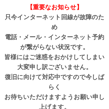
【重要なお知らせ】
只今インターネット回線が故障のた
め
電話・メール・インターネット予約
が繋がらない状況です。
皆様にはご迷惑をおかけしてしまい
大変申し訳ございません。
復旧に向けて対応中ですので今しば
らく
お待ちいただけますようお願い申し
上げます。