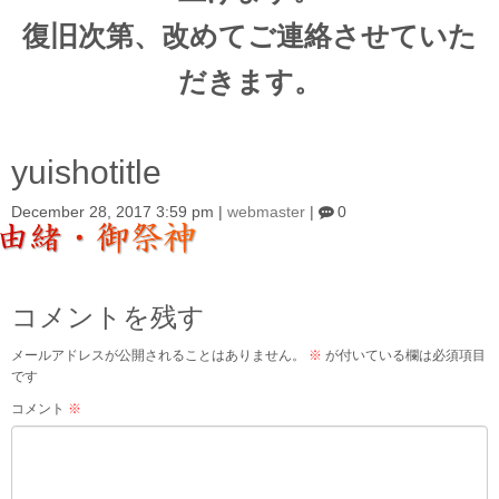
復旧次第、改めてご連絡させていた
だきます。
yuishotitle
December 28, 2017 3:59 pm
|
webmaster
|
0
コメントを残す
メールアドレスが公開されることはありません。
※
が付いている欄は必須項目
です
コメント
※