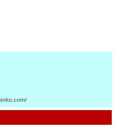
anko.com/