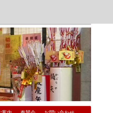
ご案内
奉賛会
お問い合わせ