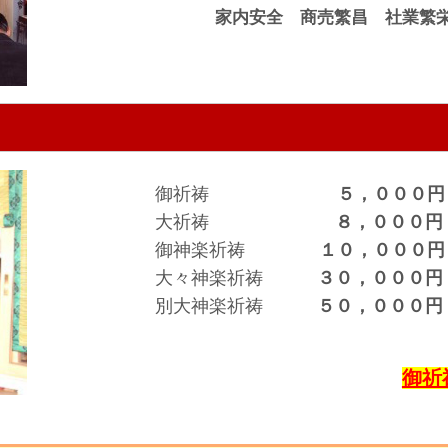
家内安全 商売繁昌 社業繁
御祈祷
５，０００円
大祈祷
８，０００円
御神楽祈祷
１０，０００円
大々神楽祈祷
３０，０００円
別大神楽祈祷
５０，０００
御祈