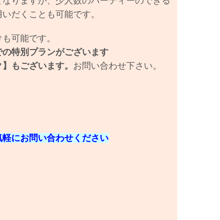
となりますが、
少人数のパーティーのできる
用いだくことも可能です。
けも可能です。
での特別プランがございます
ク】もございます。
お問い合わせ下さい。
気軽にお問い合わせください