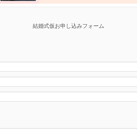
結婚式仮お申し込みフォーム