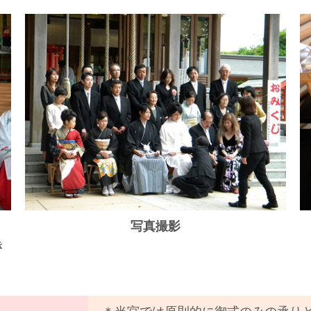
写真撮影
き