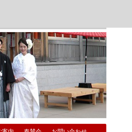
ご案内
奉賛会
お問い合わせ