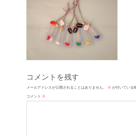
コメントを残す
メールアドレスが公開されることはありません。
※
が付いている
コメント
※